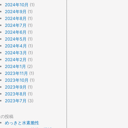
2024年10月
(1)
2024年9月
(1)
2024年8月
(1)
2024年7月
(1)
2024年6月
(1)
2024年5月
(1)
2024年4月
(1)
2024年3月
(1)
2024年2月
(1)
2024年1月
(2)
2023年11月
(1)
2023年10月
(1)
2023年9月
(1)
2023年8月
(1)
2023年7月
(3)
近の投稿
めっきと水素脆性