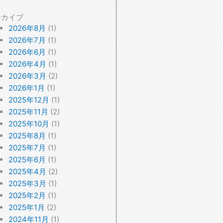
ーカイブ
2026年8月
(1)
2026年7月
(1)
2026年6月
(1)
2026年4月
(1)
2026年3月
(2)
2026年1月
(1)
2025年12月
(1)
2025年11月
(2)
2025年10月
(1)
2025年8月
(1)
2025年7月
(1)
2025年6月
(1)
2025年4月
(2)
2025年3月
(1)
2025年2月
(1)
2025年1月
(2)
2024年11月
(1)